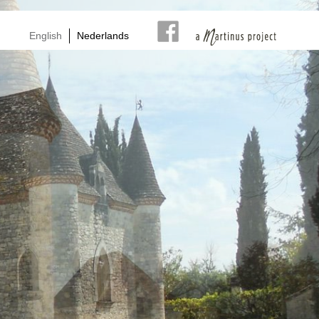
English
Nederlands