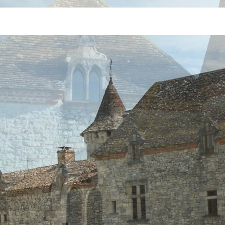
Jump to Navigation